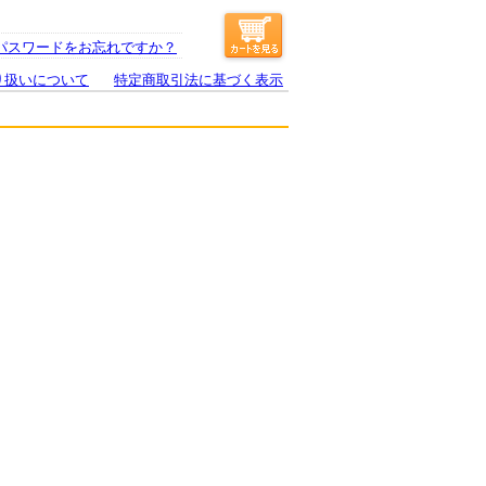
パスワードをお忘れですか？
り扱いについて
特定商取引法に基づく表示