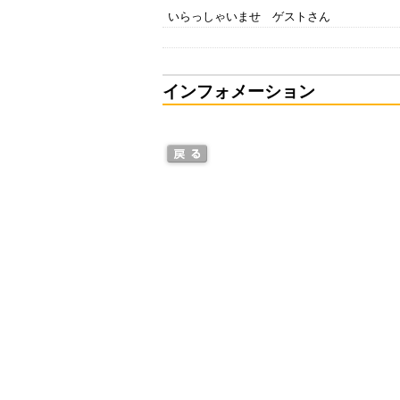
いらっしゃいませ ゲストさん
インフォメーション