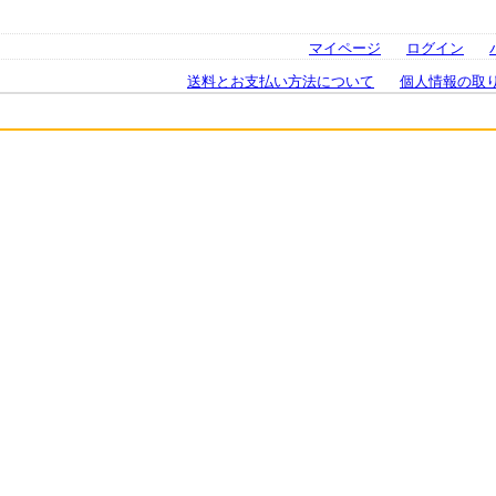
マイページ
ログイン
送料とお支払い方法について
個人情報の取